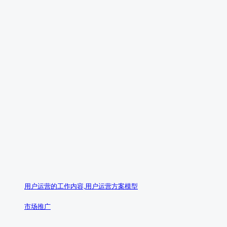
用户运营的工作内容,用户运营方案模型
市场推广