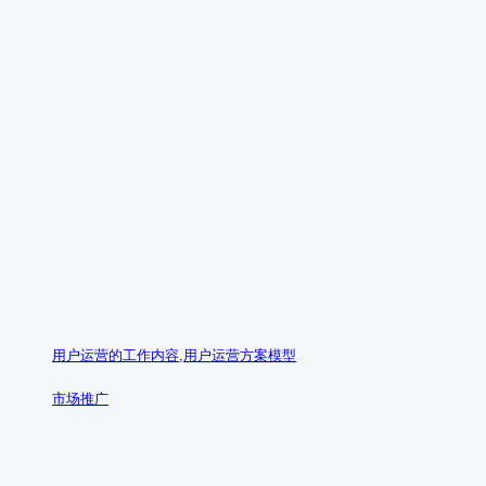
用户运营的工作内容,用户运营方案模型
市场推广