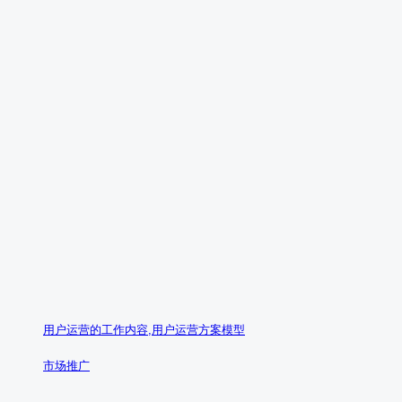
用户运营的工作内容,用户运营方案模型
市场推广